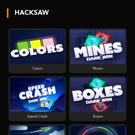
HACKSAW
Colors
Mines
Speed Crash
Boxes