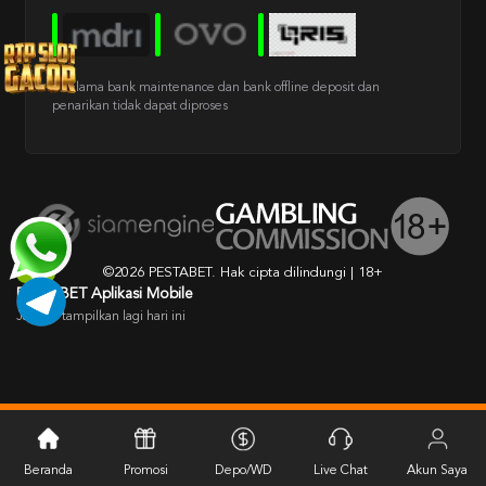
* Selama bank maintenance dan bank offline deposit dan
penarikan tidak dapat diproses
©2026 PESTABET. Hak cipta dilindungi | 18+
PESTABET Aplikasi Mobile
Jangan tampilkan lagi hari ini
Beranda
Promosi
Depo/WD
Live Chat
Akun Saya