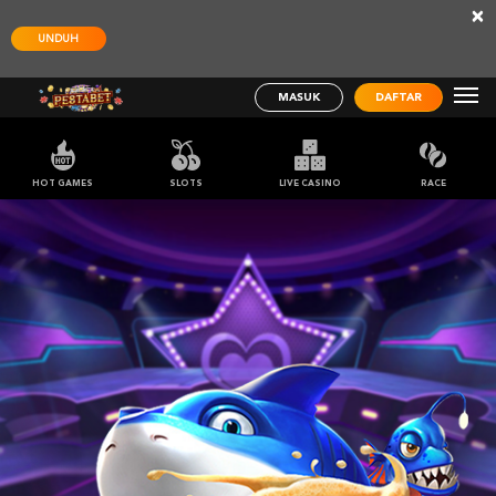
×
UNDUH
MASUK
DAFTAR
HOT GAMES
SLOTS
LIVE CASINO
RACE