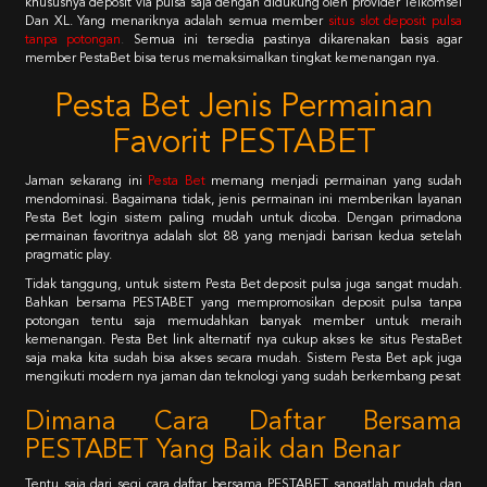
khususnya deposit via pulsa saja dengan didukung oleh provider Telkomsel
Dan XL. Yang menariknya adalah semua member
situs slot deposit pulsa
tanpa potongan
.
Semua ini tersedia pastinya dikarenakan basis agar
member PestaBet bisa terus memaksimalkan tingkat kemenangan nya.
Pesta Bet Jenis Permainan
Favorit PESTABET
Jaman sekarang ini
Pesta Bet
memang menjadi permainan yang sudah
mendominasi. Bagaimana tidak, jenis permainan ini memberikan layanan
Pesta Bet login sistem paling mudah untuk dicoba. Dengan primadona
permainan favoritnya adalah slot 88 yang menjadi barisan kedua setelah
pragmatic play.
Tidak tanggung, untuk sistem Pesta Bet deposit pulsa juga sangat mudah.
Bahkan bersama PESTABET yang mempromosikan deposit pulsa tanpa
potongan tentu saja memudahkan banyak member untuk meraih
kemenangan. Pesta Bet link alternatif nya cukup akses ke situs PestaBet
saja maka kita sudah bisa akses secara mudah. Sistem Pesta Bet apk juga
mengikuti modern nya jaman dan teknologi yang sudah berkembang pesat
Dimana Cara Daftar Bersama
PESTABET Yang Baik dan Benar
Tentu saja dari segi cara daftar bersama PESTABET sangatlah mudah dan