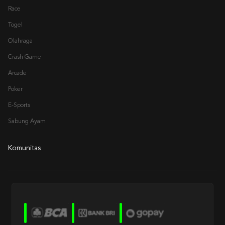
Race
Togel
Olahraga
Crash Game
Arcade
Poker
E-Sports
Sabung Ayam
Komunitas