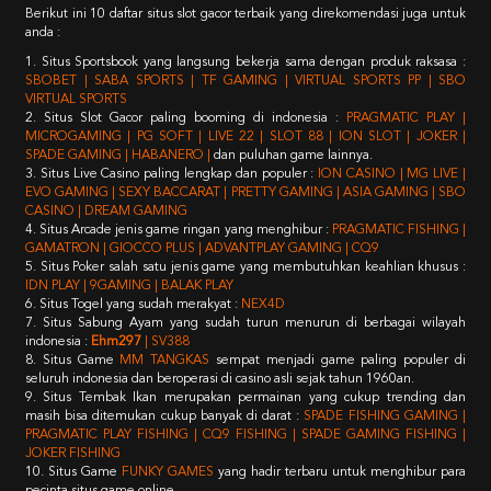
Berikut ini 10 daftar situs slot gacor terbaik yang direkomendasi juga untuk
anda :
1. Situs Sportsbook yang langsung bekerja sama dengan produk raksasa :
SBOBET | SABA SPORTS | TF GAMING | VIRTUAL SPORTS PP | SBO
VIRTUAL SPORTS
2. Situs Slot Gacor paling booming di indonesia :
PRAGMATIC PLAY |
MICROGAMING | PG SOFT | LIVE 22 | SLOT 88 | ION SLOT | JOKER |
SPADE GAMING | HABANERO |
dan puluhan game lainnya.
3. Situs Live Casino paling lengkap dan populer :
ION CASINO | MG LIVE |
EVO GAMING | SEXY BACCARAT | PRETTY GAMING | ASIA GAMING | SBO
CASINO | DREAM GAMING
4. Situs Arcade jenis game ringan yang menghibur :
PRAGMATIC FISHING |
GAMATRON | GIOCCO PLUS | ADVANTPLAY GAMING | CQ9
5. Situs Poker salah satu jenis game yang membutuhkan keahlian khusus :
IDN PLAY | 9GAMING | BALAK PLAY
6. Situs Togel yang sudah merakyat :
NEX4D
7. Situs Sabung Ayam yang sudah turun menurun di berbagai wilayah
indonesia :
Ehm297
| SV388
8. Situs Game
MM TANGKAS
sempat menjadi game paling populer di
seluruh indonesia dan beroperasi di casino asli sejak tahun 1960an.
9. Situs Tembak Ikan merupakan permainan yang cukup trending dan
masih bisa ditemukan cukup banyak di darat :
SPADE FISHING GAMING |
PRAGMATIC PLAY FISHING | CQ9 FISHING | SPADE GAMING FISHING |
JOKER FISHING
10. Situs Game
FUNKY GAMES
yang hadir terbaru untuk menghibur para
pecinta situs game online.