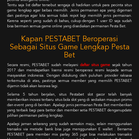
Tentu saja list daftar tersebut sengaja di hadirkan untuk para pecinta situs
game lengkap agar bebas memilih. Jenis permainan apa yang digemari
dan pastinya agar kita semua tidak repot lagi memilih jenis permainan.
Karena seperti yang sudah di bahas, cukup dengan 1 user ID saja sudah
bisa bermain semua game online yang disediakan permainan Pesta Bet.
Kapan PESTABET Beroperasi
Sebagai Situs Game Lengkap Pesta
Bet
Secara resmi, PESTABET sudah melayani
daftar situs game
sejak tahun
2017 dan mendapatkan lisensi resmi beroperasi resmi kepada semua
masyarakat indonesia. Dengan didukung oleh puluhan provider raksasa
terkemuka di atas, pastinya semua member yang memilih PESTABET
dijamin tidak akan kecewa lagi.
Selama 5 tahun berjalan, situs Pestabet slot gacor telah banyak
memberikan inovasi terbaru situs bola slot yang di sediakan maupun promo
dan event yang di berikan. Apalagi jenis permainan Pesta Bet memberikan
yang terbaik bagi para bettor dan member setia PESTABET denganupdate
pilihan permainan paling lengkap.
Apalagi jaman sekarang yang sudah semakin maju, selain menggunakan
transaksi via metode bank bisa juga menggunakan E wallet . Bersama
PESTABET para member mix parlay 365 juga bisa melakukan transaksi