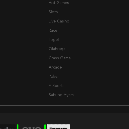
Hot Games
Slots
Live Casino
Race
Togel
Olahraga
Crash Game
Arcade
Poker
E-Sports
Sabung Ayam