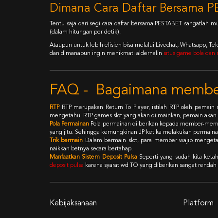
Dimana Cara Daftar Bersama P
Tentu saja dari segi cara daftar bersama PESTABET sangatlah m
(dalam hitungan per detik).
Ataupun untuk lebih efisien bisa melalui Livechat, Whatsapp, 
dan dimanapun ingin menikmati aldernalin
situs game bola dan s
FAQ - Bagaimana member
RTP
RTP merupakan Return To Player, istilah RTP oleh pemai
mengetahui RTP games slot yang akan di mainkan, pemain akan
Pola Permainan
Pola permainan di berikan kepada member-mem
yang jitu. Sehingga kemungkinan JP ketika melakukan permainan
Trik bermain
Dalam bermain slot, para member wajib mengetah
naikkan betnya secara bertahap.
Manfaatkan Sistem Deposit Pulsa
Seperti yang sudah kita ket
deposit pulsa
karena syarat wd TO yang diberikan sangat rendah 
Kebijaksanaan
Platform