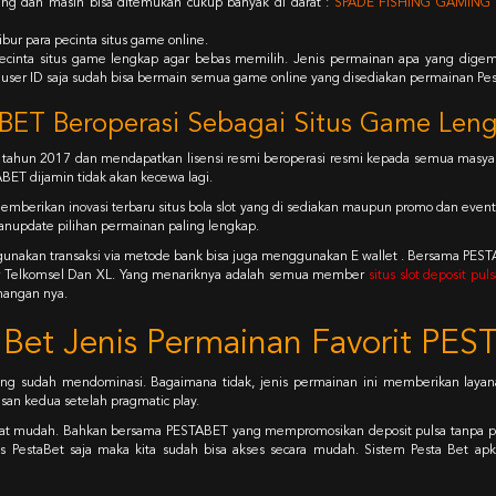
ng dan masih bisa ditemukan cukup banyak di darat :
SPADE FISHING GAMING 
bur para pecinta situs game online.
a pecinta situs game lengkap agar bebas memilih. Jenis permainan apa yang digema
 user ID saja sudah bisa bermain semua game online yang disediakan permainan Pes
ET Beroperasi Sebagai Situs Game Leng
k tahun 2017 dan mendapatkan lisensi resmi beroperasi resmi kepada semua masyar
ET dijamin tidak akan kecewa lagi.
 memberikan inovasi terbaru situs bola slot yang di sediakan maupun promo dan eve
anupdate pilihan permainan paling lengkap.
unakan transaksi via metode bank bisa juga menggunakan E wallet . Bersama PEST
der Telkomsel Dan XL. Yang menariknya adalah semua member
situs slot deposit pu
nangan nya.
 Bet Jenis Permainan Favorit PE
 sudah mendominasi. Bagaimana tidak, jenis permainan ini memberikan layana
san kedua setelah pragmatic play.
sangat mudah. Bahkan bersama PESTABET yang mempromosikan deposit pulsa tanp
tus PestaBet saja maka kita sudah bisa akses secara mudah. Sistem Pesta Bet 