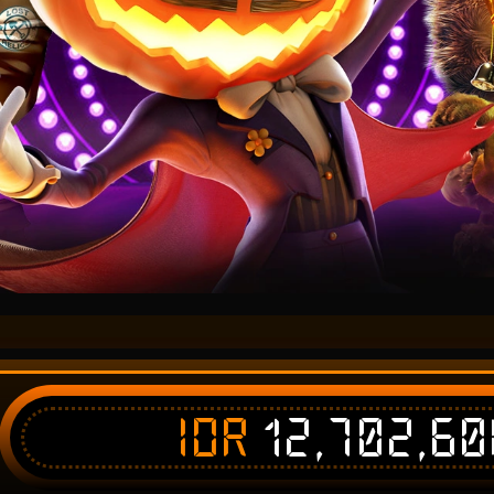
IDR
12,702,6