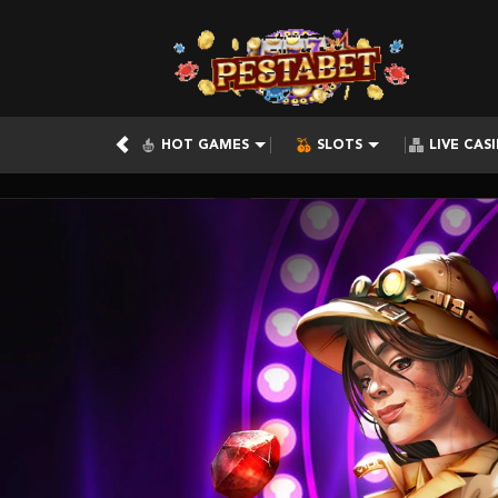
HOT GAMES
SLOTS
LIVE CAS