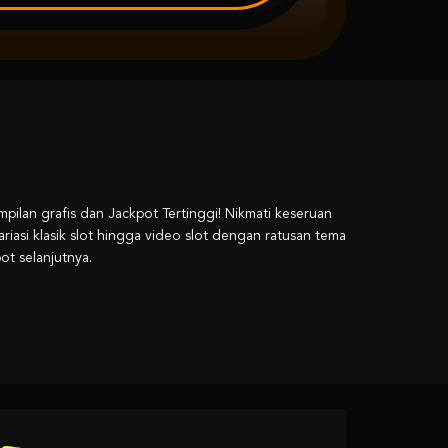
ilan grafis dan Jackpot Tertinggi! Nikmati keseruan
iasi klasik slot hingga video slot dengan ratusan tema
ot selanjutnya.