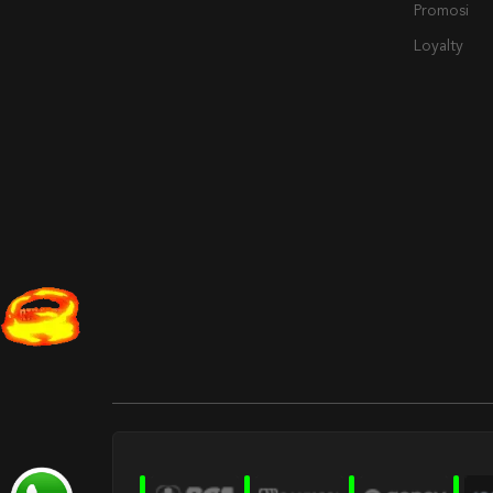
Promosi
Loyalty