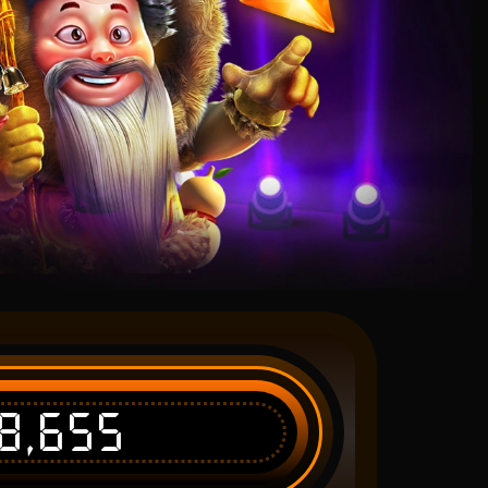
09,382