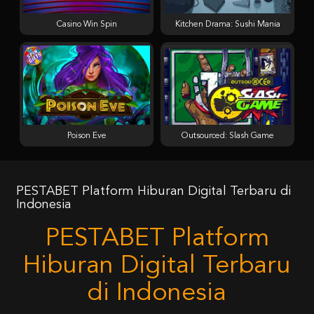
Casino Win Spin
Kitchen Drama: Sushi Mania
Poison Eve
Outsourced: Slash Game
PESTABET Platform Hiburan Digital Terbaru di
Indonesia
PESTABET Platform
Hiburan Digital Terbaru
di Indonesia