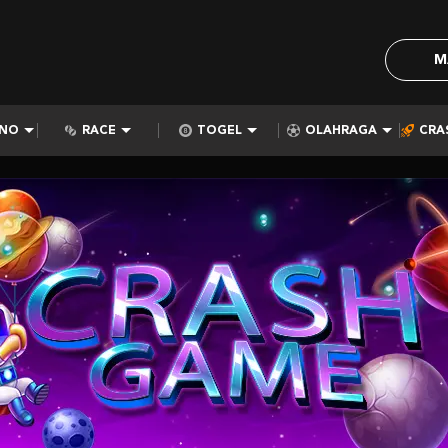
M
INO
RACE
TOGEL
OLAHRAGA
CRA