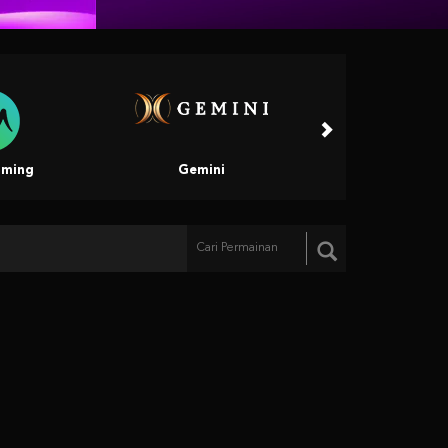
aming
Gemini
InOut